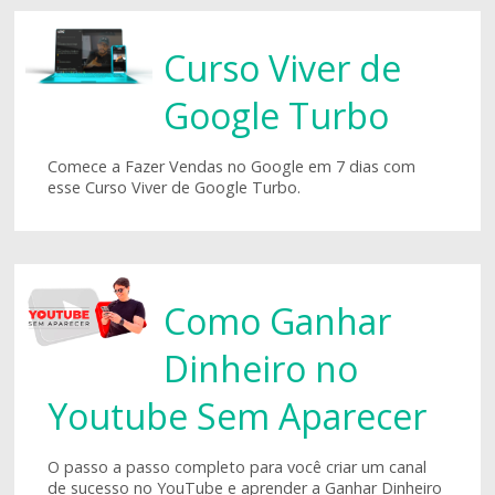
Curso Viver de
Google Turbo
Comece a Fazer Vendas no Google em 7 dias com
esse Curso Viver de Google Turbo.
Como Ganhar
Dinheiro no
Youtube Sem Aparecer
O passo a passo completo para você criar um canal
de sucesso no YouTube e aprender a Ganhar Dinheiro