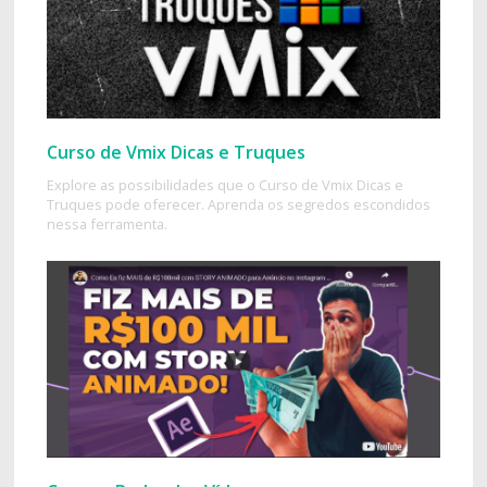
Curso de Vmix Dicas e Truques
Explore as possibilidades que o Curso de Vmix Dicas e
Truques pode oferecer. Aprenda os segredos escondidos
nessa ferramenta.