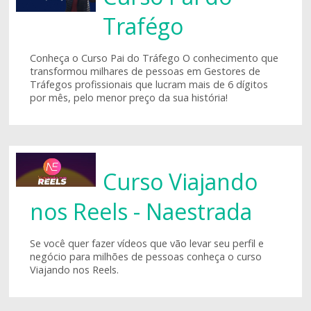
Trafégo
Conheça o Curso Pai do Tráfego O conhecimento que
transformou milhares de pessoas em Gestores de
Tráfegos profissionais que lucram mais de 6 dígitos
por mês, pelo menor preço da sua história!
Curso Viajando
nos Reels - Naestrada
Se você quer fazer vídeos que vão levar seu perfil e
negócio para milhões de pessoas conheça o curso
Viajando nos Reels.