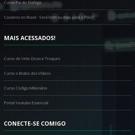
Curso Pai do Trafégo
Cassinos no Brasil - Será bom ou mau para o País?
MAIS
ACESSADOS!
Curso de Vmix Dicas e Truques
Curso o Brabo dos Vídeos
Curso Código Milionário
Portal Youtube Essencial
CONECTE-SE
COMIGO