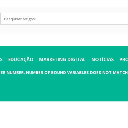
S
EDUCAÇÃO
MARKETING DIGITAL
NOTÍCIAS
PR
ETER NUMBER: NUMBER OF BOUND VARIABLES DOES NOT MATC