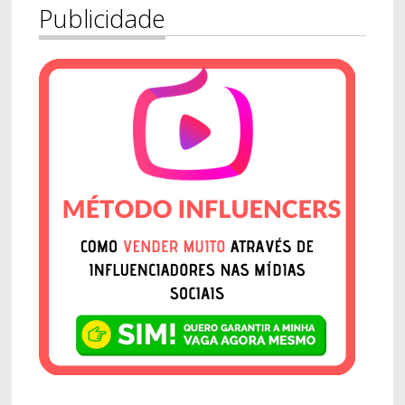
Publicidade