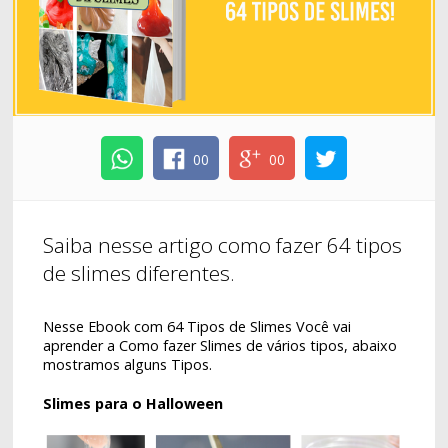
00
00
Saiba nesse artigo como fazer 64 tipos
de slimes diferentes.
Nesse Ebook com 64 Tipos de Slimes Você vai
aprender a Como fazer Slimes de vários tipos, abaixo
mostramos alguns Tipos.
Slimes para o Halloween