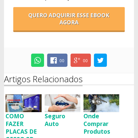
QUERO ADQUIRIR ESSE EBOOK
AGORA
00
00
Artigos Relacionados
COMO
Seguro
Onde
FAZER
Auto
Comprar
PLACAS DE
Produtos