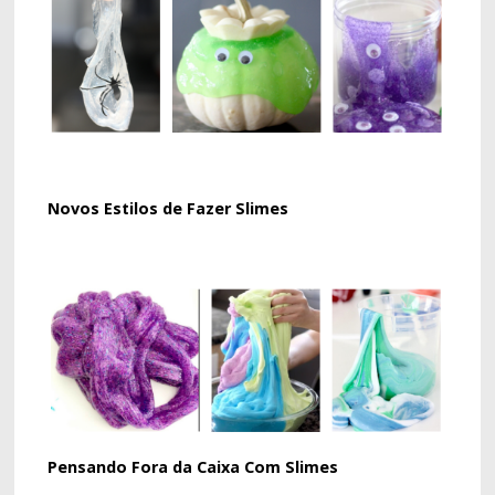
Novos Estilos de Fazer Slimes
Pensando Fora da Caixa Com Slimes