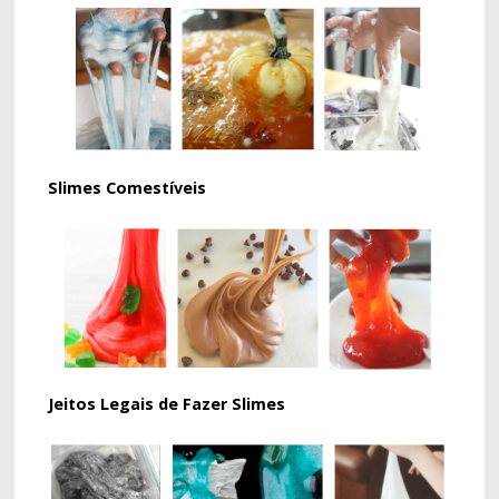
Slimes Comestíveis
Jeitos Legais de Fazer Slimes