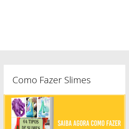
Como Fazer Slimes