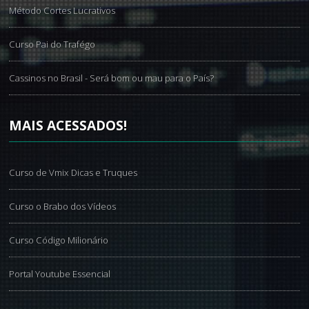
Método Cortes Lucrativos
Curso Pai do Trafégo
Cassinos no Brasil - Será bom ou mau para o País?
MAIS
ACESSADOS!
Curso de Vmix Dicas e Truques
Curso o Brabo dos Vídeos
Curso Código Milionário
Portal Youtube Essencial